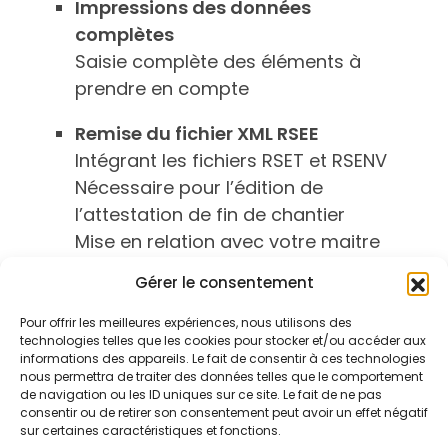
Impressions des données
complètes
Saisie complète des éléments à
prendre en compte
Remise du fichier XML RSEE
Intégrant les fichiers RSET et RSENV
Nécessaire pour l’édition de
l’attestation de fin de chantier
Mise en relation avec votre maitre
d’œuvre
Gérer le consentement
Délai : 24 Heures
Pour offrir les meilleures expériences, nous utilisons des
technologies telles que les cookies pour stocker et/ou accéder aux
informations des appareils. Le fait de consentir à ces technologies
nous permettra de traiter des données telles que le comportement
de navigation ou les ID uniques sur ce site. Le fait de ne pas
consentir ou de retirer son consentement peut avoir un effet négatif
sur certaines caractéristiques et fonctions.