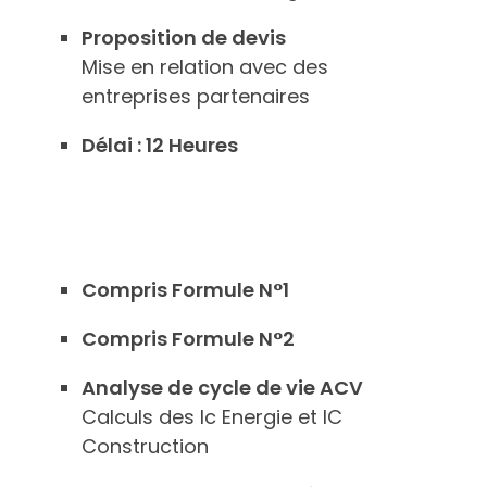
Proposition de devis
Mise en relation avec des
entreprises partenaires
Délai : 12 Heures
Compris Formule N°1
Compris Formule N°2
Analyse de cycle de vie ACV
Calculs des Ic Energie et IC
Construction