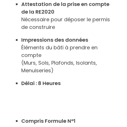
Attestation de la prise en compte
de la RE2020
Nécessaire pour déposer le permis
de construire
Impressions des données
Éléments du bâti à prendre en
compte
(Murs, Sols, Plafonds, Isolants,
Menuiseries)
Délai : 8 Heures
Compris Formule N°1