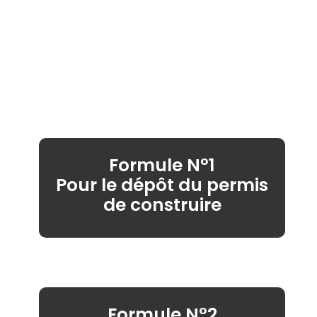
Formule N°1
Pour le dépôt du permis
de construire
Formule N°2