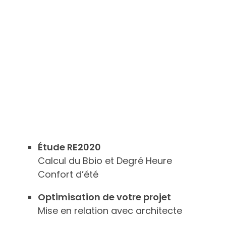
Étude RE2020
Calcul du Bbio et Degré Heure
Confort d’été
Optimisation de votre projet
Mise en relation avec architecte