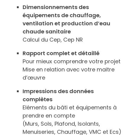
Dimensionnements des
équipements de chauffage,
ventilation et production d’eau
chaude sanitaire
Calcul du Cep, Cep NR
Rapport complet et détaillé
Pour mieux comprendre votre projet
Mise en relation avec votre maitre
d’œuvre
Impressions des données
complètes
Eléments du bâti et équipements à
prendre en compte
(Murs, Sols, Plafond, Isolants,
Menuiseries, Chauffage, VMC et Ecs)