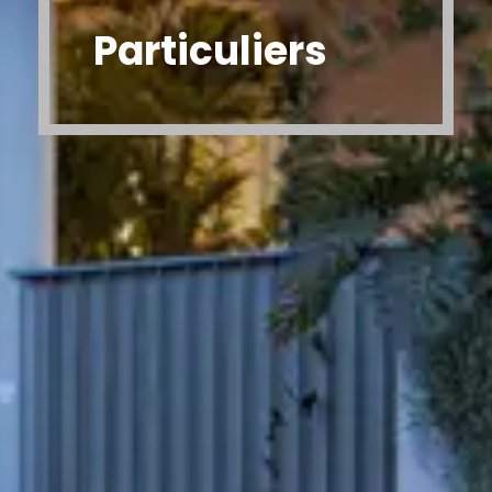
Particuliers