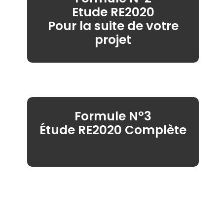
Etude RE2020
Pour la suite de votre
projet
Formule N°3
Étude RE2020 Complète
—