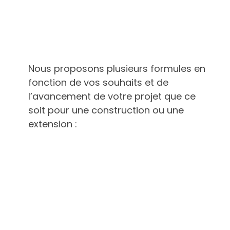
Nous proposons plusieurs formules en
fonction de vos souhaits et de
l’avancement de votre projet que ce
soit pour une construction ou une
extension :